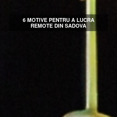
6 MOTIVE PENTRU A LUCRA
REMOTE DIN SADOVA