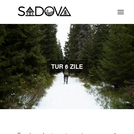
TUR 6 ZILE