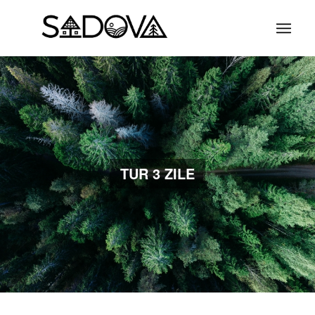
TUR 3 ZILE