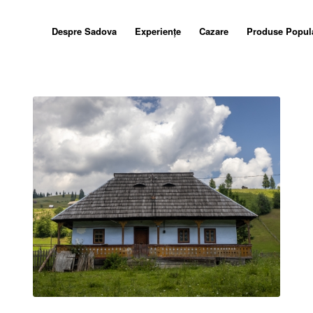
Despre Sadova
Experiențe
Cazare
Produse Popul