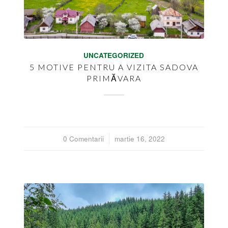
UNCATEGORIZED
5 MOTIVE PENTRU A VIZITA SADOVA
PRIMĂVARA
0 Comentarii
/
martie 16, 2022