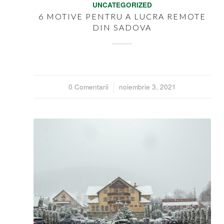
UNCATEGORIZED
6 MOTIVE PENTRU A LUCRA REMOTE
DIN SADOVA
0 Comentarii
/
noiembrie 3, 2021