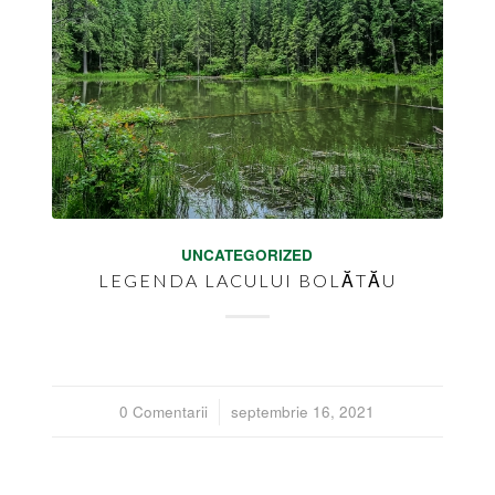
UNCATEGORIZED
LEGENDA LACULUI BOLĂTĂU
0 Comentarii
/
septembrie 16, 2021