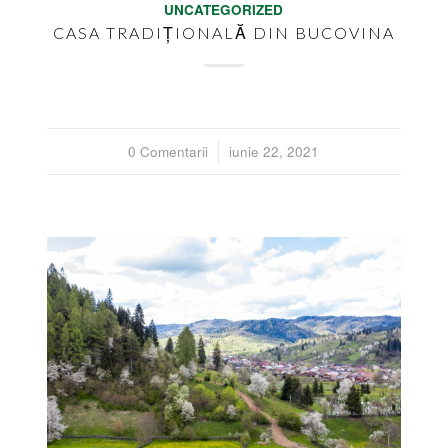
UNCATEGORIZED
CASA TRADIȚIONALĂ DIN BUCOVINA
0 Comentarii
/
iunie 22, 2021