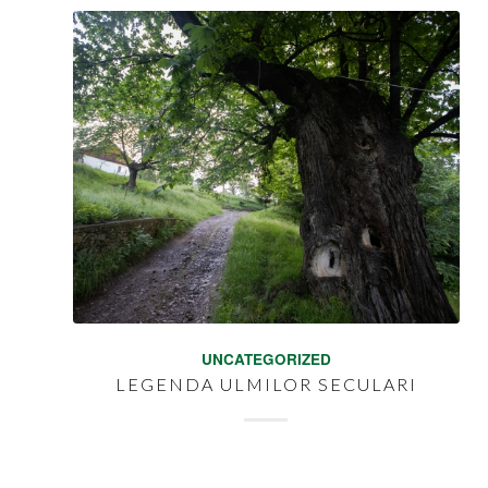
UNCATEGORIZED
LEGENDA ULMILOR SECULARI