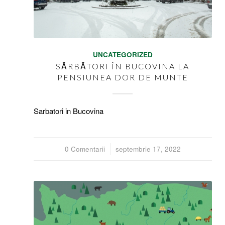
UNCATEGORIZED
SĂRBĂTORI ÎN BUCOVINA LA
PENSIUNEA DOR DE MUNTE
Sarbatori in Bucovina
0 Comentarii
/
septembrie 17, 2022