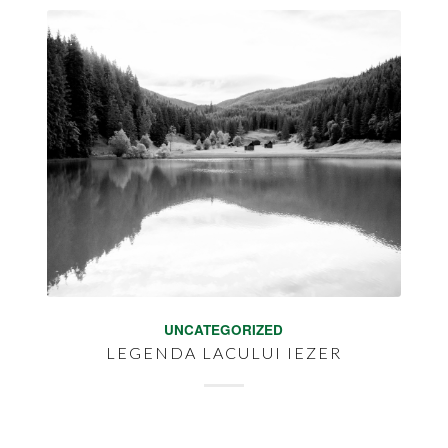
UNCATEGORIZED
LEGENDA LACULUI IEZER