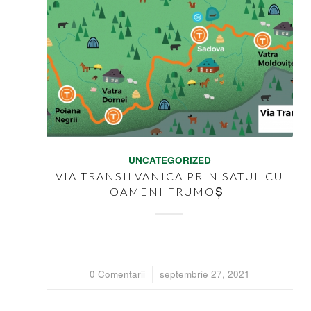
UNCATEGORIZED
VIA TRANSILVANICA PRIN SATUL CU
OAMENI FRUMOȘI
0 Comentarii
/
septembrie 27, 2021